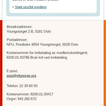
Støtt oss/bli medlem
Besøksadresse:
Youngstorget 2 B, 0181 Oslo
Postadresse:
NFU, Postboks 8954 Youngstorget, 0028 Oslo
Kontonummer for innbetaling av medlemskontingent:
8200.01.93786 Bruk kid ved innbetaling
E-post:
post@nfunorge.org
Telefon: 22 39 60 50
Kontonummer: 8200.01.93417
Orgnr: 943 260 672