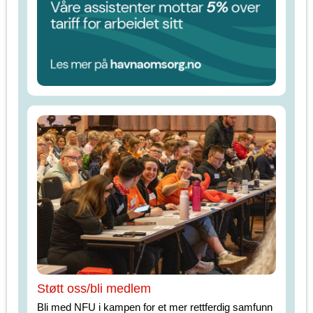
Støtt oss/bli medlem
Bli med NFU i kampen for et mer rettferdig samfunn