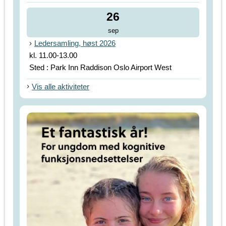
26
sep
Ledersamling, høst 2026
kl. 11.00-13.00
Sted : Park Inn Raddison Oslo Airport West
Vis alle aktiviteter